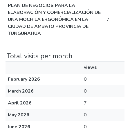
PLAN DE NEGOCIOS PARA LA
ELABORACIÓN Y COMERCIALIZACIÓN DE
UNA MOCHILA ERGONÓMICA EN LA
7
CIUDAD DE AMBATO PROVINCIA DE
TUNGURAHUA
Total visits per month
views
February 2026
0
March 2026
0
April 2026
7
May 2026
0
June 2026
0