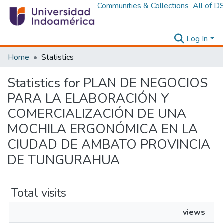
Communities & Collections
All of D
Log In
Home
Statistics
Statistics for PLAN DE NEGOCIOS
PARA LA ELABORACIÓN Y
COMERCIALIZACIÓN DE UNA
MOCHILA ERGONÓMICA EN LA
CIUDAD DE AMBATO PROVINCIA
DE TUNGURAHUA
Total visits
views