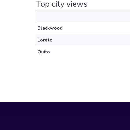
Top city views
Blackwood
Loreto
Quito