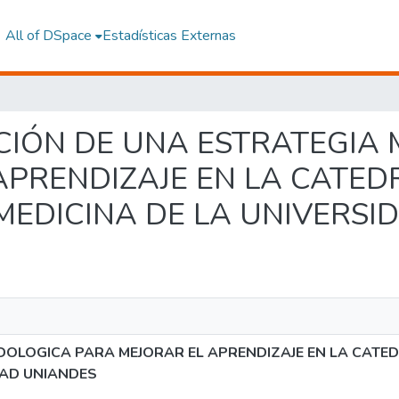
All of DSpace
Estadísticas Externas
LICACIÓN DE UNA ESTRATEGI
APRENDIZAJE EN LA CATED
MEDICINA DE LA UNIVERSI
DOLOGICA PARA MEJORAR EL APRENDIZAJE EN LA CATED
DAD UNIANDES