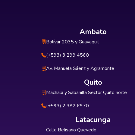
Ambato
Bolívar 2035 y Guayaquil
(+593) 3 299 4560
Av. Manuela Sáenz y Agramonte
Quito
Machala y Sabanilla Sector Quito norte
(+593) 2 382 6970
Latacunga
Calle Belisario Quevedo