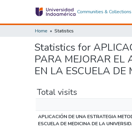
Communities & Collections
Home
Statistics
Statistics for AP
PARA MEJORAR EL 
EN LA ESCUELA DE 
Total visits
APLICACIÓN DE UNA ESTRATEGIA METO
ESCUELA DE MEDICINA DE LA UNIVERSI