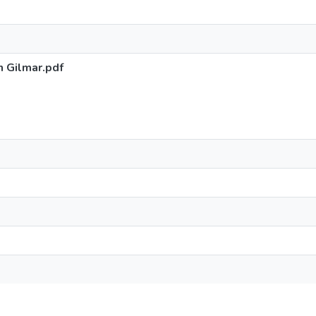
n Gilmar.pdf