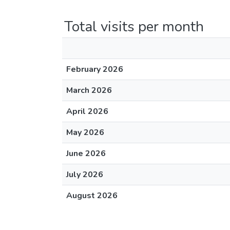
Total visits per month
February 2026
March 2026
April 2026
May 2026
June 2026
July 2026
August 2026