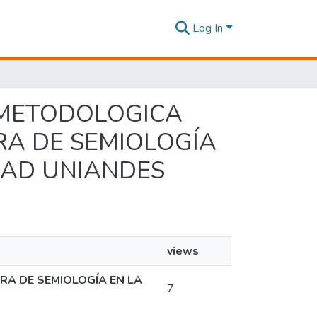
Log In
A METODOLOGICA
RA DE SEMIOLOGÍA
DAD UNIANDES
views
RA DE SEMIOLOGÍA EN LA
7