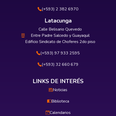
(+593) 2 382 6970
Latacunga
Calle Belisario Quevedo
Entre Padre Salcedo y Guayaquil
Edificio Sindicato de Choferes 2do piso
(+593) 97 933 2595
(+593) 32 660 679
LINKS DE INTERÉS
Noticias
Biblioteca
Calendarios