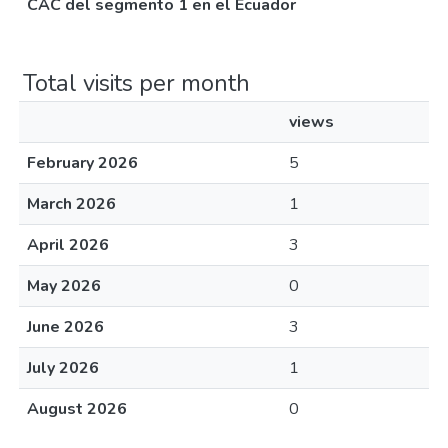
CAC del segmento 1 en el Ecuador
Total visits per month
views
February 2026
5
March 2026
1
April 2026
3
May 2026
0
June 2026
3
July 2026
1
August 2026
0