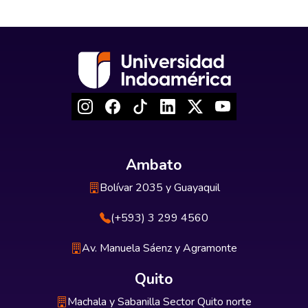
Ambato
Bolívar 2035 y Guayaquil
(+593) 3 299 4560
Av. Manuela Sáenz y Agramonte
Quito
Machala y Sabanilla Sector Quito norte