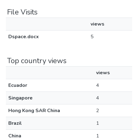
File Visits
views
Dspace.docx
5
Top country views
views
Ecuador
4
Singapore
4
Hong Kong SAR China
2
Brazil
1
China
1