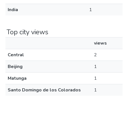
India
1
Top city views
views
Central
2
Beijing
1
Matunga
1
Santo Domingo de los Colorados
1