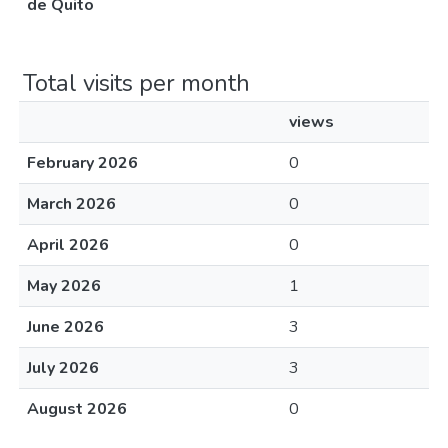
de Quito
Total visits per month
views
February 2026
0
March 2026
0
April 2026
0
May 2026
1
June 2026
3
July 2026
3
August 2026
0