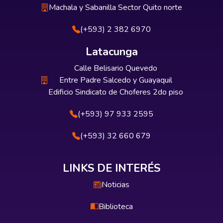
Machala y Sabanilla Sector Quito norte
(+593) 2 382 6970
Latacunga
Calle Belisario Quevedo
Entre Padre Salcedo y Guayaquil
Edificio Sindicato de Choferes 2do piso
(+593) 97 933 2595
(+593) 32 660 679
LINKS DE INTERÉS
Noticias
Biblioteca