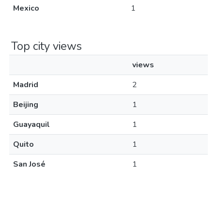
Mexico
1
Top city views
views
Madrid
2
Beijing
1
Guayaquil
1
Quito
1
San José
1