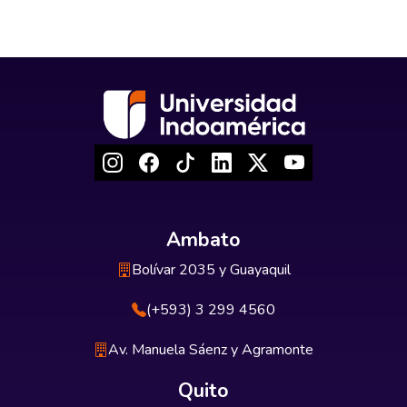
Ambato
Bolívar 2035 y Guayaquil
(+593) 3 299 4560
Av. Manuela Sáenz y Agramonte
Quito