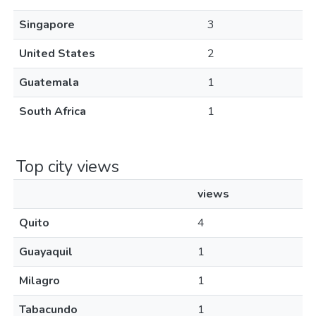
Singapore
3
United States
2
Guatemala
1
South Africa
1
Top city views
views
Quito
4
Guayaquil
1
Milagro
1
Tabacundo
1