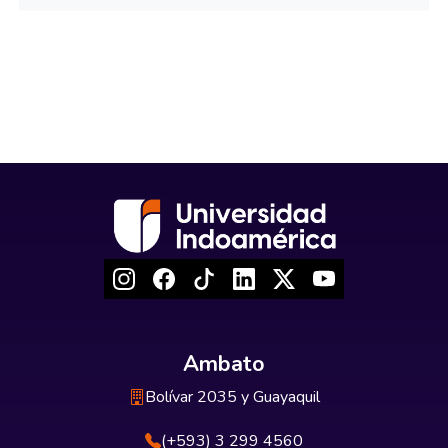
Ambato
Bolívar 2035 y Guayaquil
(+593) 3 299 4560