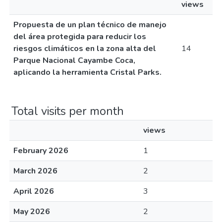
views
Propuesta de un plan técnico de manejo
del área protegida para reducir los
riesgos climáticos en la zona alta del
14
Parque Nacional Cayambe Coca,
aplicando la herramienta Cristal Parks.
Total visits per month
views
February 2026
1
March 2026
2
April 2026
3
May 2026
2