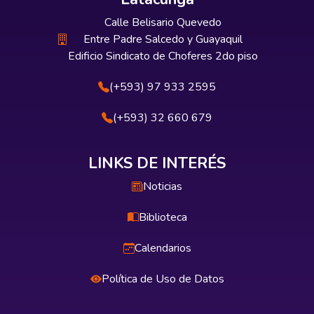
Calle Belisario Quevedo
Entre Padre Salcedo y Guayaquil
Edificio Sindicato de Choferes 2do piso
(+593) 97 933 2595
(+593) 32 660 679
LINKS DE INTERÉS
Noticias
Biblioteca
Calendarios
Política de Uso de Datos