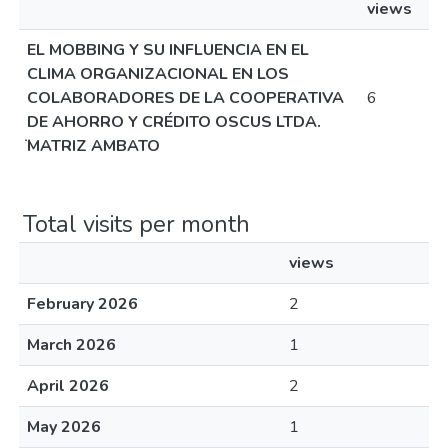
views
EL MOBBING Y SU INFLUENCIA EN EL
CLIMA ORGANIZACIONAL EN LOS
COLABORADORES DE LA COOPERATIVA
6
DE AHORRO Y CRÉDITO OSCUS LTDA.
̈MATRIZ AMBATO
Total visits per month
views
February 2026
2
March 2026
1
April 2026
2
May 2026
1