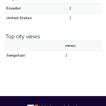
Ecuador
2
United States
1
Top city views
views
Sangolqui
2