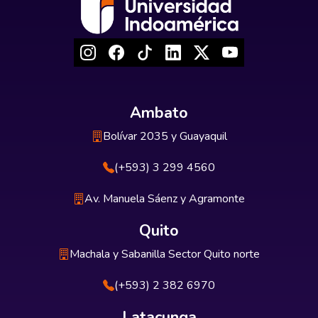
Ambato
Bolívar 2035 y Guayaquil
(+593) 3 299 4560
Av. Manuela Sáenz y Agramonte
Quito
Machala y Sabanilla Sector Quito norte
(+593) 2 382 6970
Latacunga