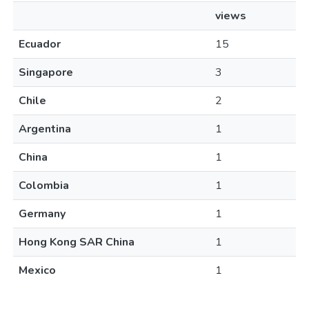
views
Ecuador
15
Singapore
3
Chile
2
Argentina
1
China
1
Colombia
1
Germany
1
Hong Kong SAR China
1
Mexico
1