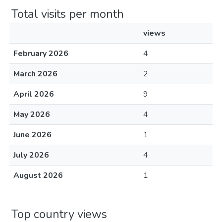
Total visits per month
views
February 2026
4
March 2026
2
April 2026
9
May 2026
4
June 2026
1
July 2026
4
August 2026
1
Top country views