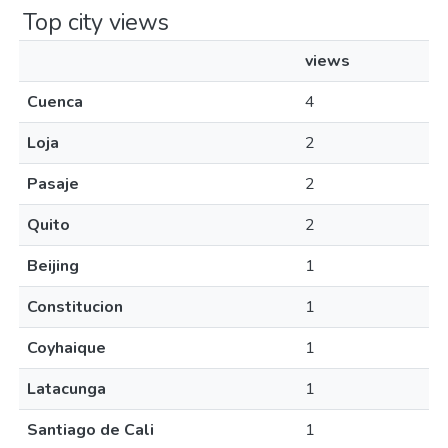
Top city views
views
Cuenca
4
Loja
2
Pasaje
2
Quito
2
Beijing
1
Constitucion
1
Coyhaique
1
Latacunga
1
Santiago de Cali
1