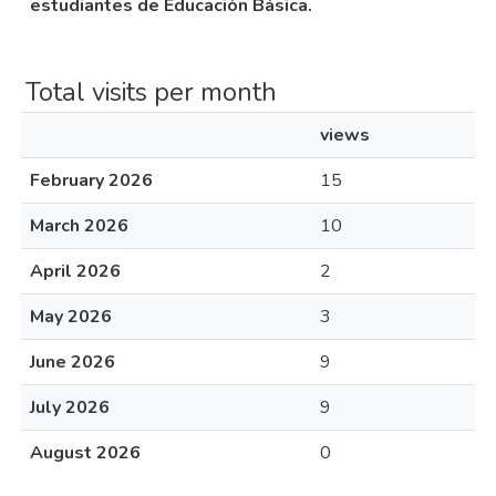
estudiantes de Educación Básica.
Total visits per month
views
February 2026
15
March 2026
10
April 2026
2
May 2026
3
June 2026
9
July 2026
9
August 2026
0