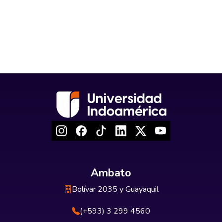
Ambato
Bolívar 2035 y Guayaquil
(+593) 3 299 4560