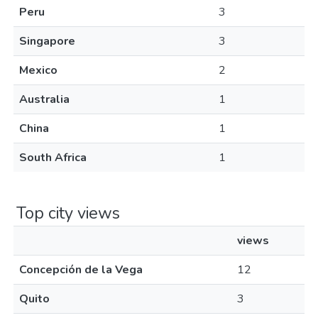
Peru
3
Singapore
3
Mexico
2
Australia
1
China
1
South Africa
1
Top city views
views
Concepción de la Vega
12
Quito
3