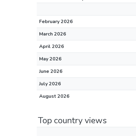
February 2026
March 2026
April 2026
May 2026
June 2026
July 2026
August 2026
Top country views