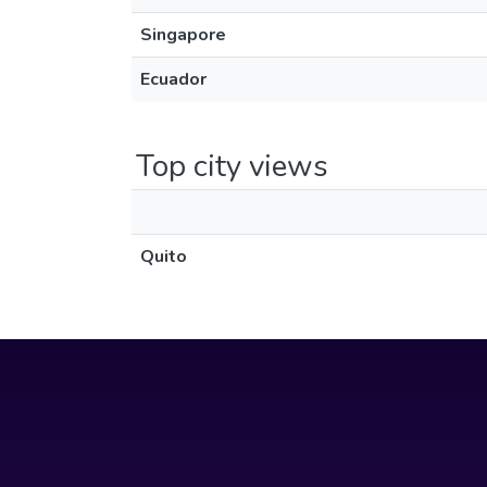
Singapore
Ecuador
Top city views
Quito