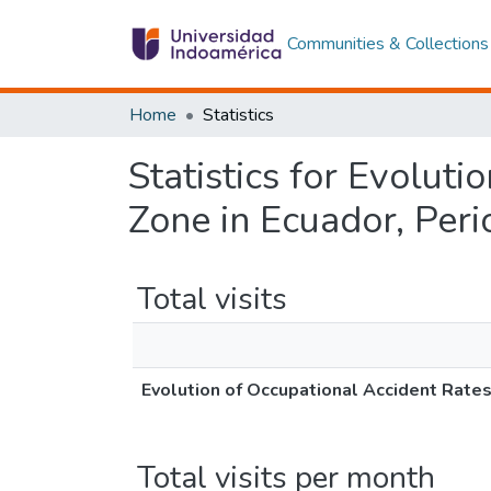
Communities & Collections
Home
Statistics
Statistics for Evolut
Zone in Ecuador, Per
Total visits
Evolution of Occupational Accident Rate
Total visits per month