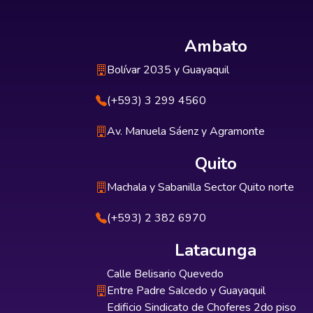
Ambato
Bolívar 2035 y Guayaquil
(+593) 3 299 4560
Av. Manuela Sáenz y Agramonte
Quito
Machala y Sabanilla Sector Quito norte
(+593) 2 382 6970
Latacunga
Calle Belisario Quevedo
Entre Padre Salcedo y Guayaquil
Edificio Sindicato de Choferes 2do piso