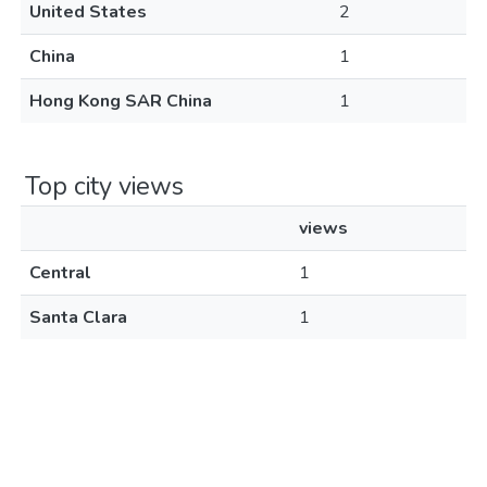
United States
2
China
1
Hong Kong SAR China
1
Top city views
views
Central
1
Santa Clara
1