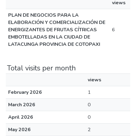
views
PLAN DE NEGOCIOS PARA LA
ELABORACIÓN Y COMERCIALIZACIÓN DE
ENERGIZANTES DE FRUTAS CÍTRICAS
6
EMBOTELLADAS EN LA CIUDAD DE
LATACUNGA PROVINCIA DE COTOPAXI
Total visits per month
views
February 2026
1
March 2026
0
April 2026
0
May 2026
2