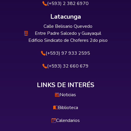
(+593) 2 382 6970
Latacunga
Calle Belisario Quevedo
Entre Padre Salcedo y Guayaquil
Edificio Sindicato de Choferes 2do piso
(+593) 97 933 2595
(+593) 32 660 679
LINKS DE INTERÉS
Noticias
Biblioteca
Calendarios