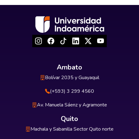
Ambato
Bolívar 2035 y Guayaquil
(+593) 3 299 4560
Av. Manuela Sáenz y Agramonte
Quito
Machala y Sabanilla Sector Quito norte