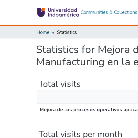
Communities & Collections
Home
Statistics
Statistics for Mejora
Manufacturing en la
Total visits
Mejora de los procesos operativos apli
Total visits per month