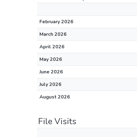
February 2026
March 2026
April 2026
May 2026
June 2026
July 2026
August 2026
File Visits