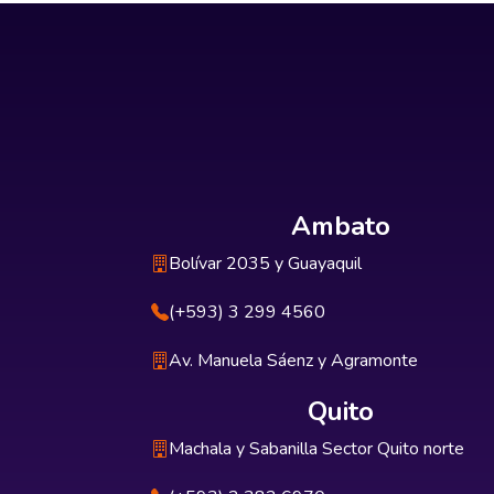
Ambato
Bolívar 2035 y Guayaquil
(+593) 3 299 4560
Av. Manuela Sáenz y Agramonte
Quito
Machala y Sabanilla Sector Quito norte