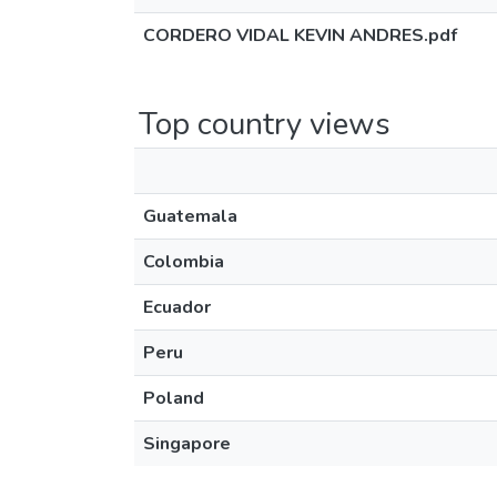
CORDERO VIDAL KEVIN ANDRES.pdf
Top country views
Guatemala
Colombia
Ecuador
Peru
Poland
Singapore