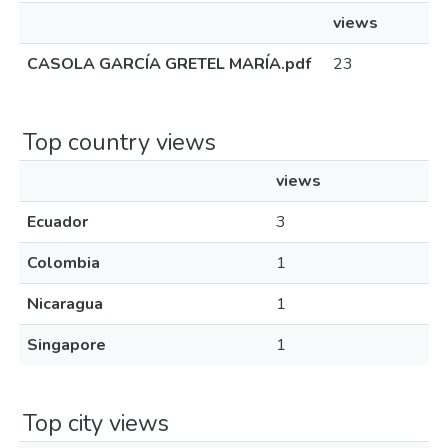
views
CASOLA GARCÍA GRETEL MARÍA.pdf
23
Top country views
views
Ecuador
3
Colombia
1
Nicaragua
1
Singapore
1
Top city views