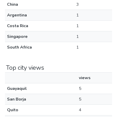
China
3
Argentina
1
Costa Rica
1
Singapore
1
South Africa
1
Top city views
views
Guayaquil
5
San Borja
5
Quito
4