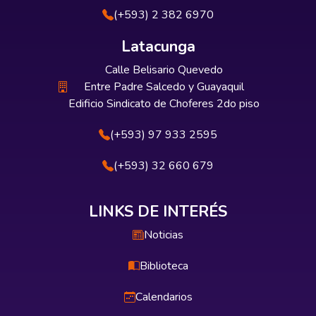
(+593) 2 382 6970
Latacunga
Calle Belisario Quevedo
Entre Padre Salcedo y Guayaquil
Edificio Sindicato de Choferes 2do piso
(+593) 97 933 2595
(+593) 32 660 679
LINKS DE INTERÉS
Noticias
Biblioteca
Calendarios