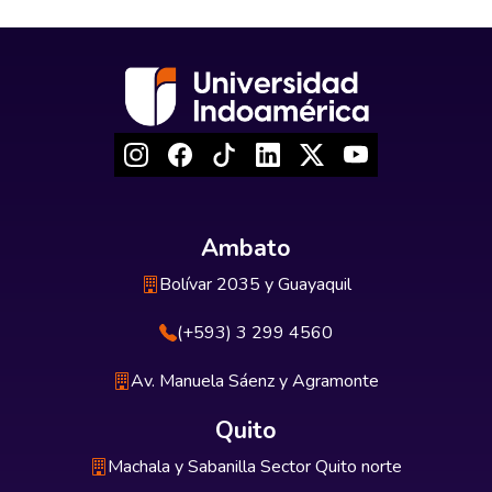
Ambato
Bolívar 2035 y Guayaquil
(+593) 3 299 4560
Av. Manuela Sáenz y Agramonte
Quito
Machala y Sabanilla Sector Quito norte