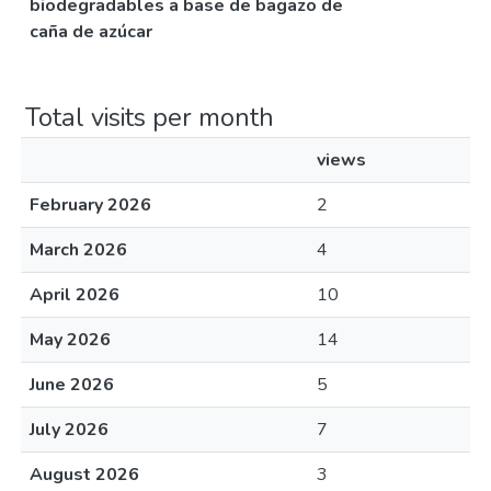
biodegradables a base de bagazo de
caña de azúcar
Total visits per month
views
February 2026
2
March 2026
4
April 2026
10
May 2026
14
June 2026
5
July 2026
7
August 2026
3