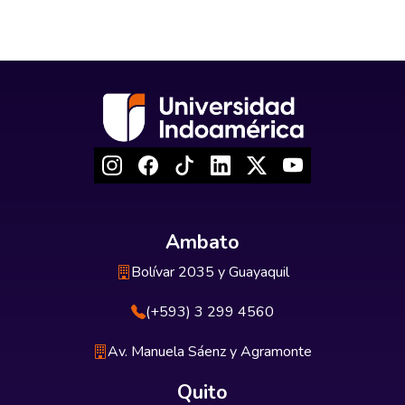
Ambato
Bolívar 2035 y Guayaquil
(+593) 3 299 4560
Av. Manuela Sáenz y Agramonte
Quito