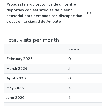
Propuesta arquitectónica de un centro
deportivo con estrategias de diseño
10
sensorial para personas con discapacidad
visual en la ciudad de Ambato
Total visits per month
views
February 2026
0
March 2026
3
April 2026
0
May 2026
4
June 2026
1