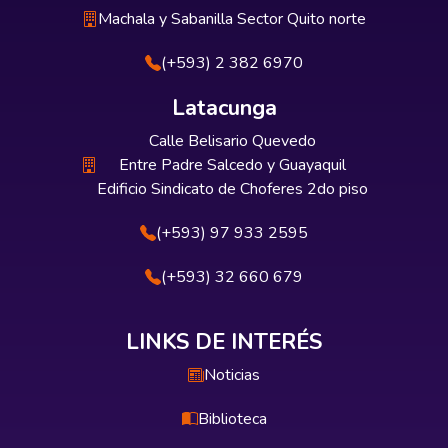
Machala y Sabanilla Sector Quito norte
(+593) 2 382 6970
Latacunga
Calle Belisario Quevedo
Entre Padre Salcedo y Guayaquil
Edificio Sindicato de Choferes 2do piso
(+593) 97 933 2595
(+593) 32 660 679
LINKS DE INTERÉS
Noticias
Biblioteca