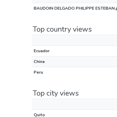
BAUDOIN DELGADO PHILIPPE ESTEBAN.
Top country views
Ecuador
China
Peru
Top city views
Quito