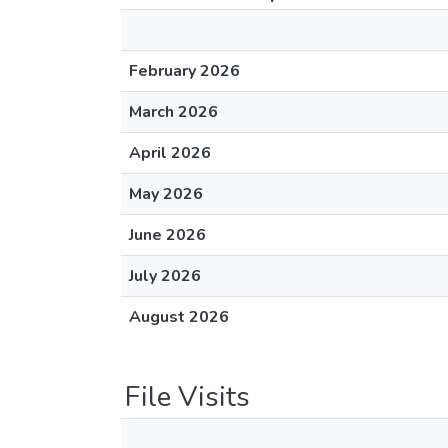
February 2026
March 2026
April 2026
May 2026
June 2026
July 2026
August 2026
File Visits