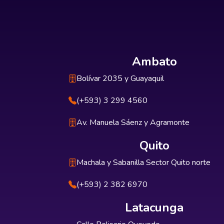
Ambato
Bolívar 2035 y Guayaquil
(+593) 3 299 4560
Av. Manuela Sáenz y Agramonte
Quito
Machala y Sabanilla Sector Quito norte
(+593) 2 382 6970
Latacunga