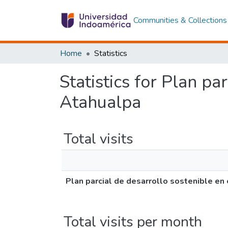
Communities & Collections
Home
Statistics
Statistics for Plan pa
Atahualpa
Total visits
Plan parcial de desarrollo sostenible en
Total visits per month