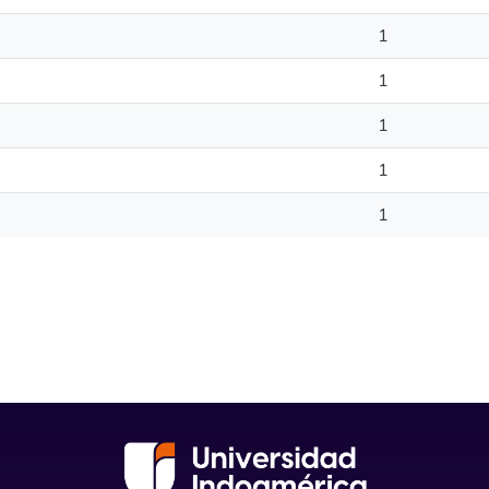
1
1
1
1
1