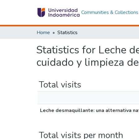
Communities & Collections
Home
Statistics
Statistics for Leche d
cuidado y limpieza de 
Total visits
Leche desmaquillante: una alternativa nat
Total visits per month