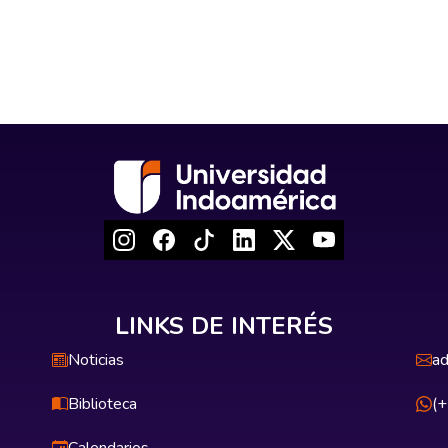
LINKS DE INTERÉS
Noticias
ad
Biblioteca
(