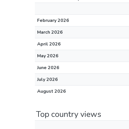
February 2026
March 2026
April 2026
May 2026
June 2026
July 2026
August 2026
Top country views