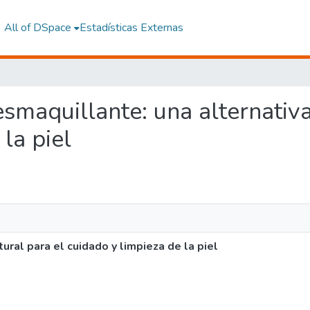
All of DSpace
Estadísticas Externas
esmaquillante: una alternativa
la piel
ural para el cuidado y limpieza de la piel