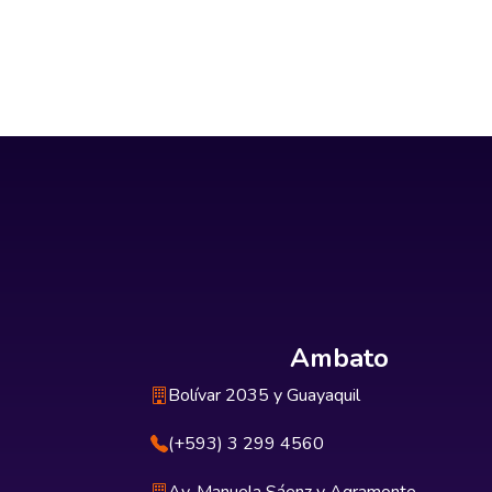
Ambato
Bolívar 2035 y Guayaquil
(+593) 3 299 4560