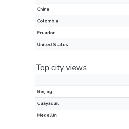
China
Colombia
Ecuador
United States
Top city views
Beijing
Guayaquil
Medellín