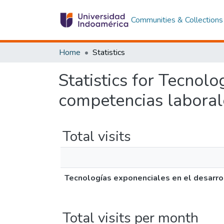
Communities & Collections
Home
Statistics
Statistics for Tecnol
competencias laboral
Total visits
Tecnologías exponenciales en el desarro
Total visits per month