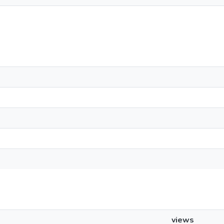
views