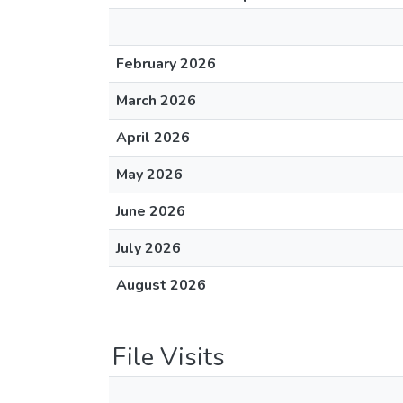
February 2026
March 2026
April 2026
May 2026
June 2026
July 2026
August 2026
File Visits