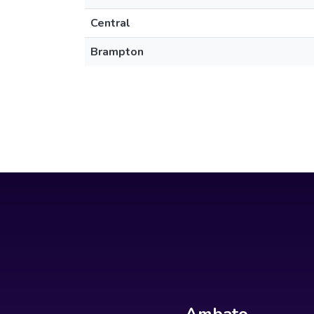
Central
Brampton