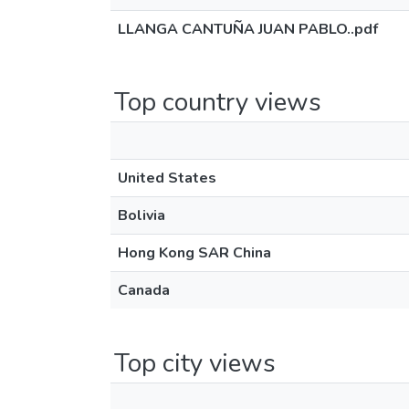
LLANGA CANTUÑA JUAN PABLO..pdf
Top country views
United States
Bolivia
Hong Kong SAR China
Canada
Top city views