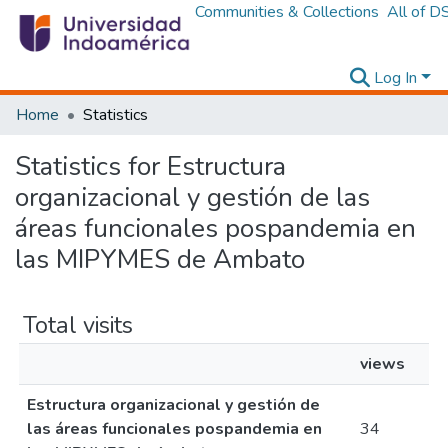
Communities & Collections
All of D
Log In
Home
Statistics
Statistics for Estructura
organizacional y gestión de las
áreas funcionales pospandemia en
las MIPYMES de Ambato
Total visits
views
Estructura organizacional y gestión de
las áreas funcionales pospandemia en
34