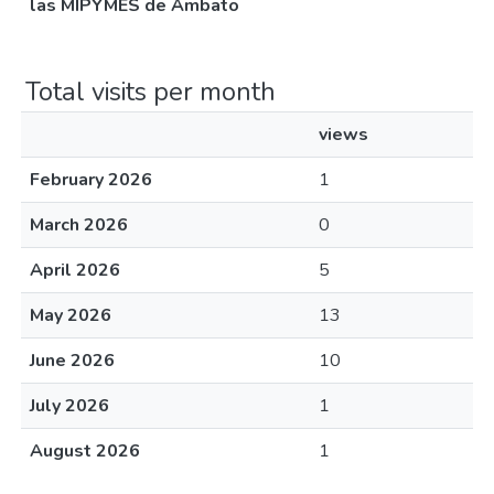
las MIPYMES de Ambato
Total visits per month
views
February 2026
1
March 2026
0
April 2026
5
May 2026
13
June 2026
10
July 2026
1
August 2026
1