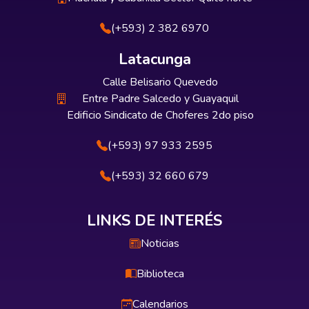
(+593) 2 382 6970
Latacunga
Calle Belisario Quevedo
Entre Padre Salcedo y Guayaquil
Edificio Sindicato de Choferes 2do piso
(+593) 97 933 2595
(+593) 32 660 679
LINKS DE INTERÉS
Noticias
Biblioteca
Calendarios