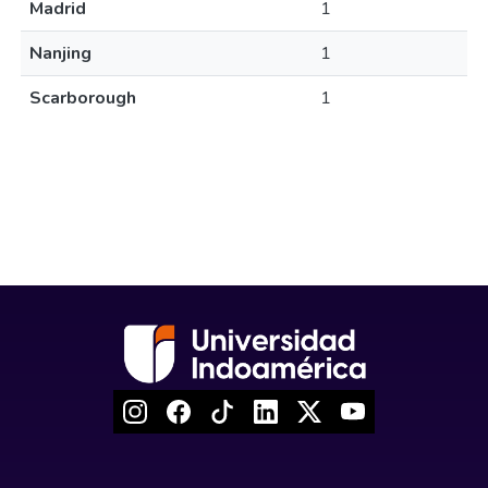
Madrid
1
Nanjing
1
Scarborough
1