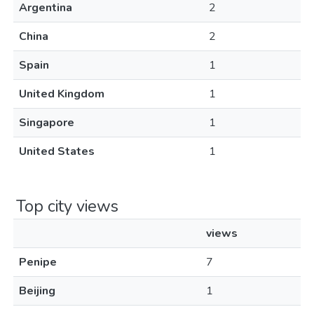
Argentina
2
China
2
Spain
1
United Kingdom
1
Singapore
1
United States
1
Top city views
views
Penipe
7
Beijing
1