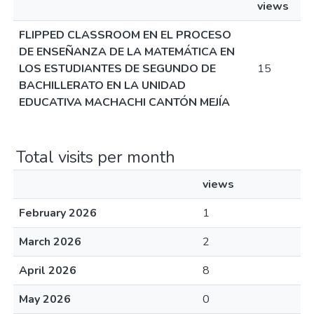
views
FLIPPED CLASSROOM EN EL PROCESO
DE ENSEÑANZA DE LA MATEMÁTICA EN
LOS ESTUDIANTES DE SEGUNDO DE
15
BACHILLERATO EN LA UNIDAD
EDUCATIVA MACHACHI CANTÓN MEJÍA
Total visits per month
views
February 2026
1
March 2026
2
April 2026
8
May 2026
0