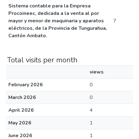
Sistema contable para la Empresa
Procoineec, dedicada a la venta al por
mayor y menor de maquinaria y aparatos
7
eléctricos, de la Provincia de Tungurahua,
Cantón Ambato.
Total visits per month
views
February 2026
0
March 2026
0
April 2026
4
May 2026
1
June 2026
1