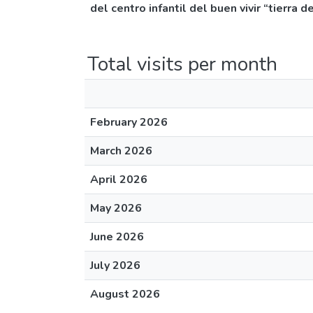
del centro infantil del buen vivir “tierra
Total visits per month
February 2026
March 2026
April 2026
May 2026
June 2026
July 2026
August 2026