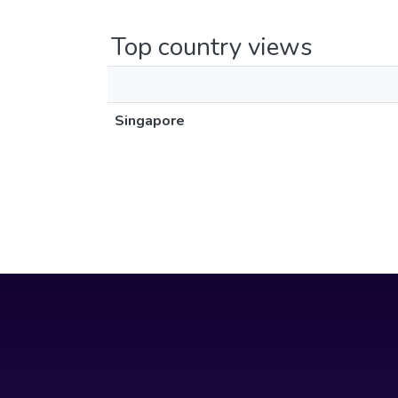
Top country views
Singapore