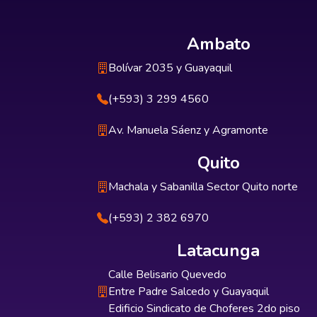
Ambato
Bolívar 2035 y Guayaquil
(+593) 3 299 4560
Av. Manuela Sáenz y Agramonte
Quito
Machala y Sabanilla Sector Quito norte
(+593) 2 382 6970
Latacunga
Calle Belisario Quevedo
Entre Padre Salcedo y Guayaquil
Edificio Sindicato de Choferes 2do piso