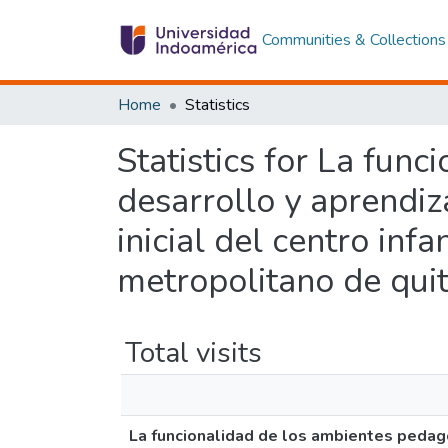
Communities & Collections
Home
Statistics
Statistics for La fun
desarrollo y aprendiz
inicial del centro infa
metropolitano de quit
Total visits
La funcionalidad de los ambientes pedagóg