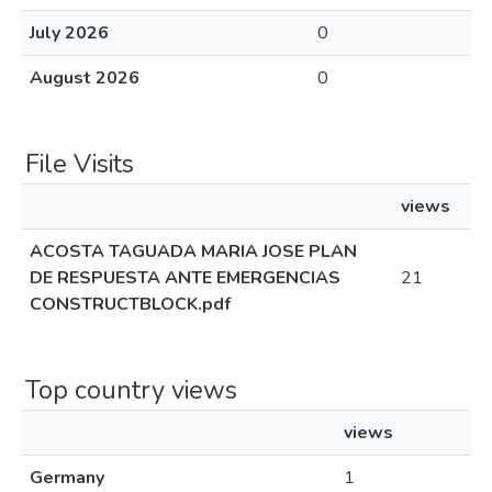
July 2026
0
August 2026
0
File Visits
views
ACOSTA TAGUADA MARIA JOSE PLAN
DE RESPUESTA ANTE EMERGENCIAS
21
CONSTRUCTBLOCK.pdf
Top country views
views
Germany
1