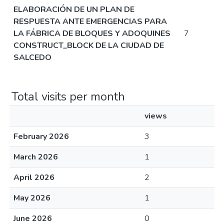
ELABORACIÓN DE UN PLAN DE
RESPUESTA ANTE EMERGENCIAS PARA
LA FÁBRICA DE BLOQUES Y ADOQUINES
7
CONSTRUCT_BLOCK DE LA CIUDAD DE
SALCEDO
Total visits per month
views
February 2026
3
March 2026
1
April 2026
2
May 2026
1
June 2026
0