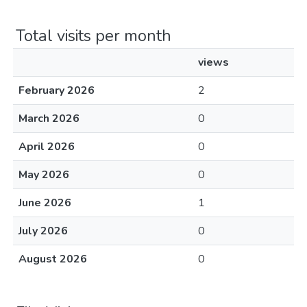
Total visits per month
views
February 2026
2
March 2026
0
April 2026
0
May 2026
0
June 2026
1
July 2026
0
August 2026
0