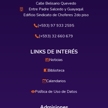
Calle Belisario Quevedo
Entre Padre Salcedo y Guayaquil
Edificio Sindicato de Choferes 2do piso
(+593) 97 933 2595
(+593) 32 660 679
LINKS DE INTERÉS
Noticias
Biblioteca
Calendarios
Política de Uso de Datos
Admisiones