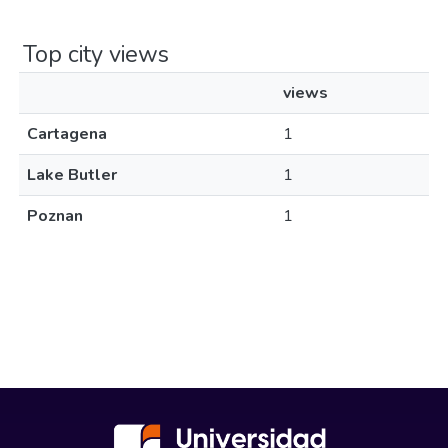
Top city views
views
Cartagena
1
Lake Butler
1
Poznan
1