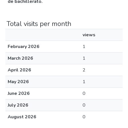
de bachillerato.
Total visits per month
views
February 2026
1
March 2026
1
April 2026
2
May 2026
1
June 2026
0
July 2026
0
August 2026
0