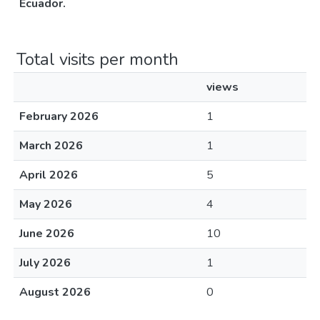
Ecuador.
Total visits per month
views
February 2026
1
March 2026
1
April 2026
5
May 2026
4
June 2026
10
July 2026
1
August 2026
0