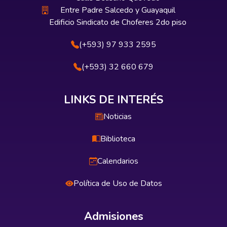
Entre Padre Salcedo y Guayaquil
Edificio Sindicato de Choferes 2do piso
(+593) 97 933 2595
(+593) 32 660 679
LINKS DE INTERÉS
Noticias
Biblioteca
Calendarios
Política de Uso de Datos
Admisiones