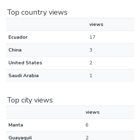
Top country views
views
Ecuador
17
China
3
United States
2
Saudi Arabia
1
Top city views
views
Manta
6
Guayaquil
2