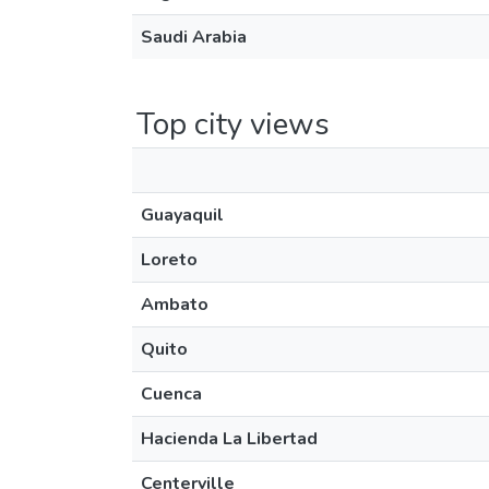
Saudi Arabia
Top city views
Guayaquil
Loreto
Ambato
Quito
Cuenca
Hacienda La Libertad
Centerville