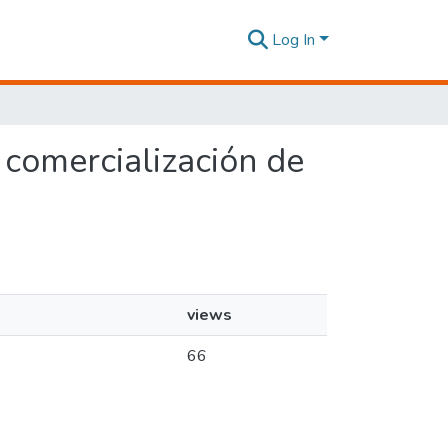
Log In
y comercialización de
views
66