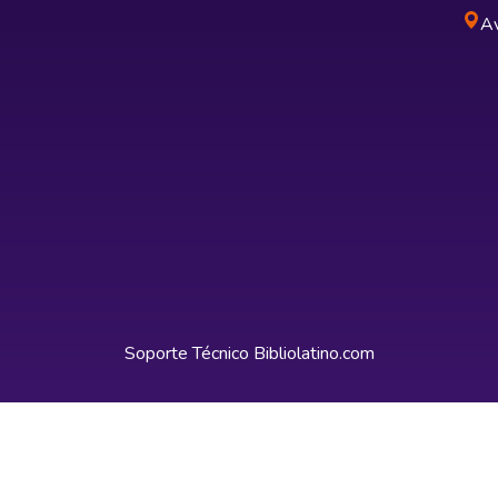
Av
Soporte Técnico
Bibliolatino.com