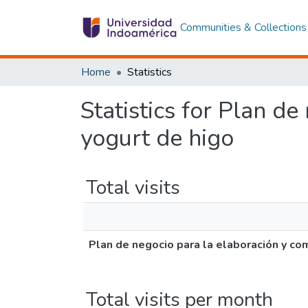
Communities & Collections
Home
Statistics
Statistics for Plan de
yogurt de higo
Total visits
Plan de negocio para la elaboración y com
Total visits per month