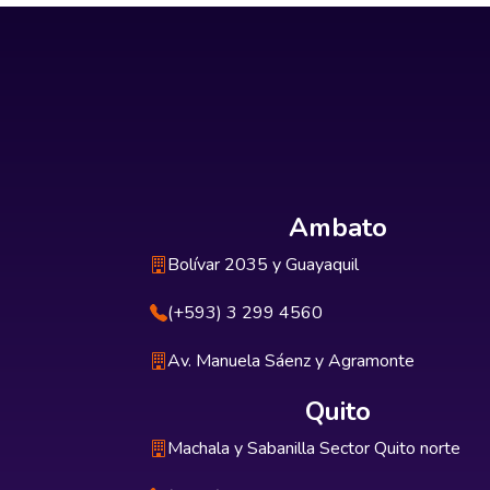
Ambato
Bolívar 2035 y Guayaquil
(+593) 3 299 4560
Av. Manuela Sáenz y Agramonte
Quito
Machala y Sabanilla Sector Quito norte