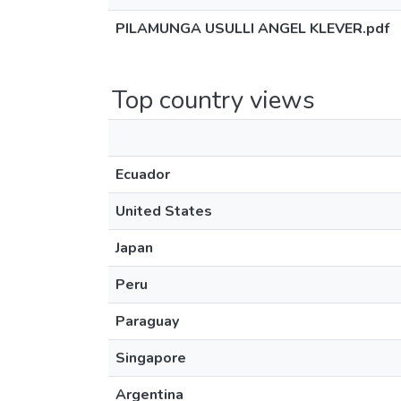
PILAMUNGA USULLI ANGEL KLEVER.pdf
Top country views
Ecuador
United States
Japan
Peru
Paraguay
Singapore
Argentina