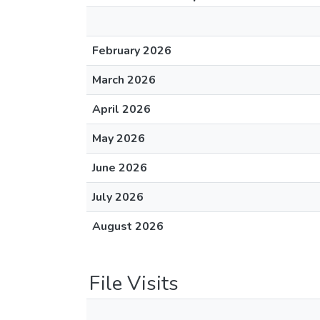
February 2026
March 2026
April 2026
May 2026
June 2026
July 2026
August 2026
File Visits