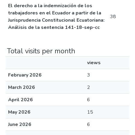
El derecho a la indemnización de los
trabajadores en el Ecuador a partir de la
38
Jurisprudencia Constitucional Ecuatoriana:
Análisis de la sentencia 141-18-sep-cc
Total visits per month
views
February 2026
3
March 2026
2
April 2026
6
May 2026
15
June 2026
6