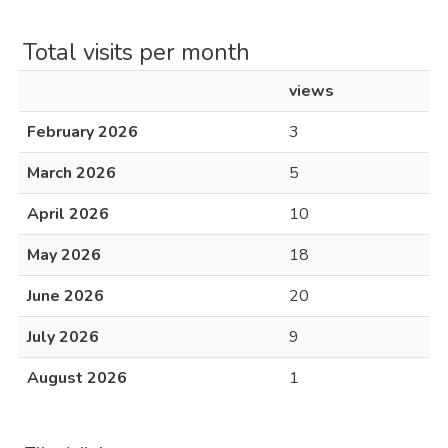
Total visits per month
views
February 2026
3
March 2026
5
April 2026
10
May 2026
18
June 2026
20
July 2026
9
August 2026
1