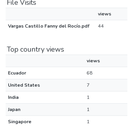
File Visits
views
Vargas Castillo Fanny del Rocío.pdf
44
Top country views
views
Ecuador
68
United States
7
India
1
Japan
1
Singapore
1