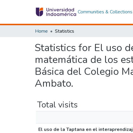
Communities & Collections
Home
Statistics
Statistics for El uso 
matemática de los es
Básica del Colegio Ma
Ambato.
Total visits
El uso de la Taptana en el interaprendiz