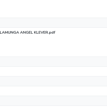
PILAMUNGA ANGEL KLEVER.pdf