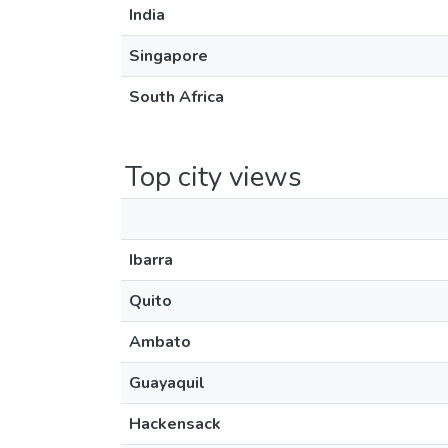
India
Singapore
South Africa
Top city views
Ibarra
Quito
Ambato
Guayaquil
Hackensack