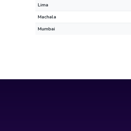
Lima
Machala
Mumbai