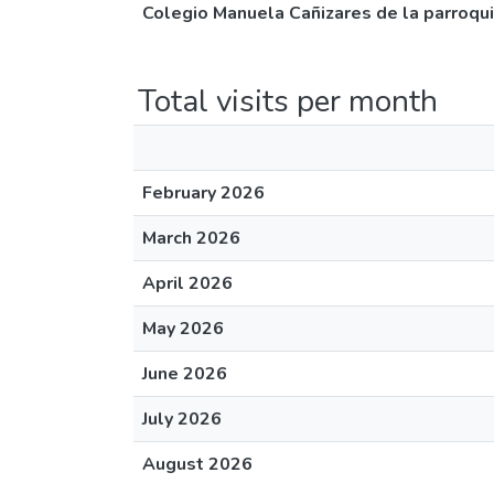
Colegio Manuela Cañizares de la parroqui
Total visits per month
February 2026
March 2026
April 2026
May 2026
June 2026
July 2026
August 2026