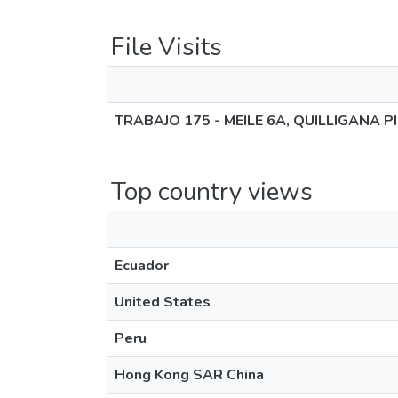
File Visits
TRABAJO 175 - MEILE 6A, QUILLIGANA 
Top country views
Ecuador
United States
Peru
Hong Kong SAR China