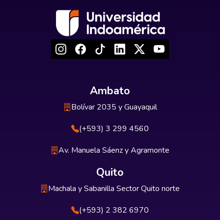
Ambato
Bolívar 2035 y Guayaquil
(+593) 3 299 4560
Av. Manuela Sáenz y Agramonte
Quito
Machala y Sabanilla Sector Quito norte
(+593) 2 382 6970