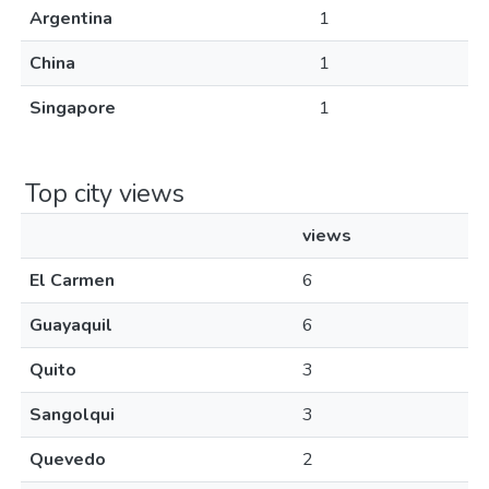
Argentina
1
China
1
Singapore
1
Top city views
views
El Carmen
6
Guayaquil
6
Quito
3
Sangolqui
3
Quevedo
2