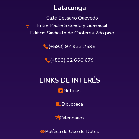
Latacunga
Calle Belisario Quevedo
Entre Padre Salcedo y Guayaquil
Edificio Sindicato de Choferes 2do piso
(+593) 97 933 2595
(+593) 32 660 679
LINKS DE INTERÉS
Noticias
Biblioteca
Calendarios
Política de Uso de Datos