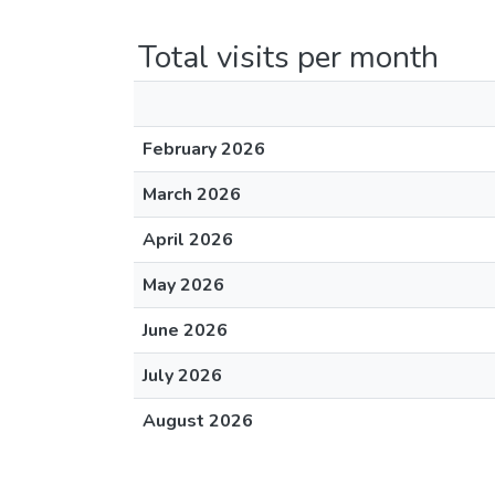
Total visits per month
February 2026
March 2026
April 2026
May 2026
June 2026
July 2026
August 2026