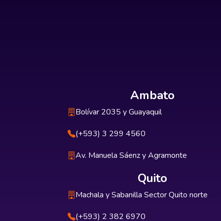
Ambato
Bolívar 2035 y Guayaquil
(+593) 3 299 4560
Av. Manuela Sáenz y Agramonte
Quito
Machala y Sabanilla Sector Quito norte
(+593) 2 382 6970