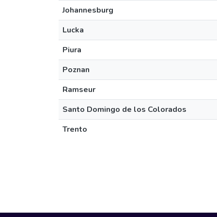
Johannesburg
Lucka
Piura
Poznan
Ramseur
Santo Domingo de los Colorados
Trento