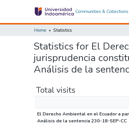
Communities & Collections
Home
Statistics
Statistics for El Dere
jurisprudencia consti
Análisis de la sente
Total visits
El Derecho Ambiental en el Ecuador a part
Análisis de la sentencia 230-18-SEP-CC