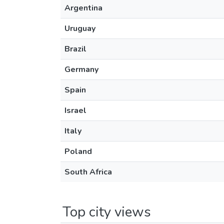
Argentina
Uruguay
Brazil
Germany
Spain
Israel
Italy
Poland
South Africa
Top city views