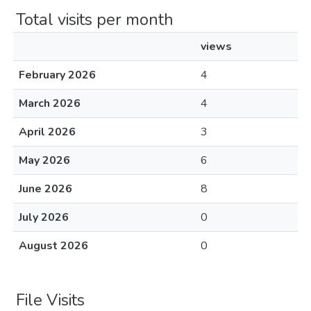
Total visits per month
views
February 2026
4
March 2026
4
April 2026
3
May 2026
6
June 2026
8
July 2026
0
August 2026
0
File Visits