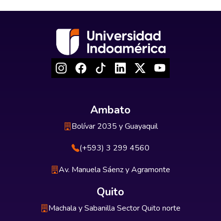
Ambato
Bolívar 2035 y Guayaquil
(+593) 3 299 4560
Av. Manuela Sáenz y Agramonte
Quito
Machala y Sabanilla Sector Quito norte