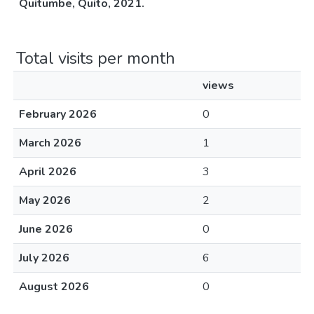
Quitumbe, Quito, 2021.
Total visits per month
views
February 2026
0
March 2026
1
April 2026
3
May 2026
2
June 2026
0
July 2026
6
August 2026
0