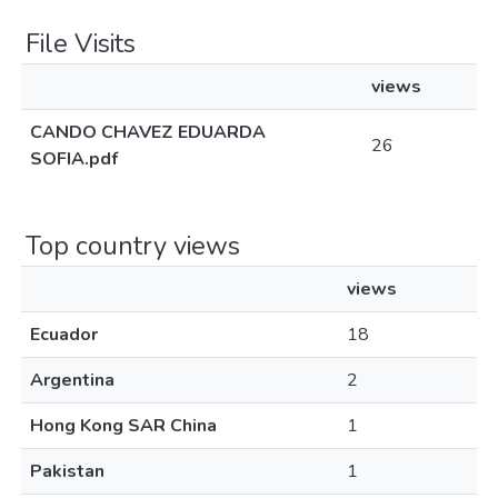
File Visits
views
CANDO CHAVEZ EDUARDA
26
SOFIA.pdf
Top country views
views
Ecuador
18
Argentina
2
Hong Kong SAR China
1
Pakistan
1