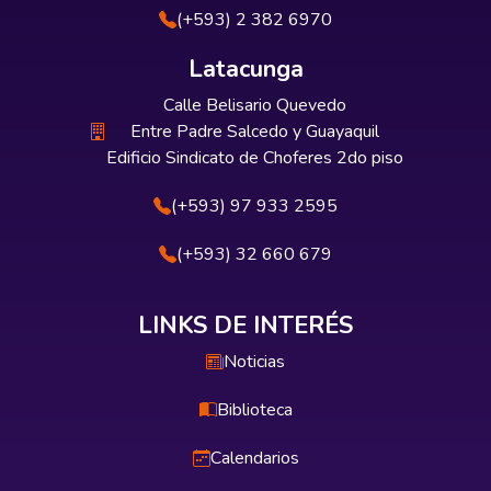
(+593) 2 382 6970
Latacunga
Calle Belisario Quevedo
Entre Padre Salcedo y Guayaquil
Edificio Sindicato de Choferes 2do piso
(+593) 97 933 2595
(+593) 32 660 679
LINKS DE INTERÉS
Noticias
Biblioteca
Calendarios