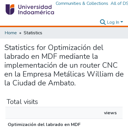
Communities & Collections
All of D
Log In
Home
Statistics
Statistics for Optimización del
labrado en MDF mediante la
implementación de un router CNC
en la Empresa Metálicas William de
la Ciudad de Ambato.
Total visits
views
Optimización del labrado en MDF