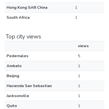
Hong Kong SAR China
1
South Africa
1
Top city views
views
Pedernales
5
Ambato
1
Beijing
1
Hacienda San Sebastian
1
Jacksonville
1
Quito
1