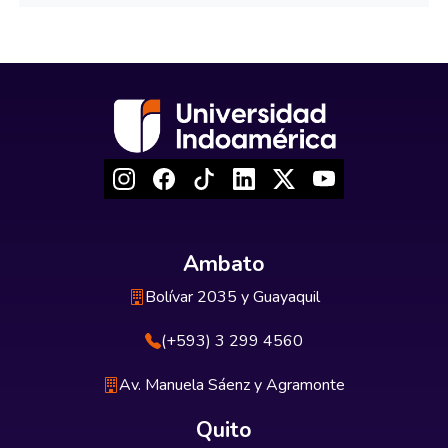
Ambato
Bolívar 2035 y Guayaquil
(+593) 3 299 4560
Av. Manuela Sáenz y Agramonte
Quito