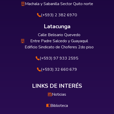
Machala y Sabanilla Sector Quito norte
(+593) 2 382 6970
Latacunga
Calle Belisario Quevedo
Entre Padre Salcedo y Guayaquil
Edificio Sindicato de Choferes 2do piso
(+593) 97 933 2595
(+593) 32 660 679
LINKS DE INTERÉS
Noticias
Biblioteca