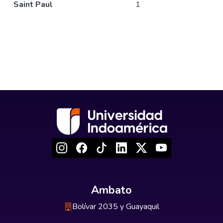
Saint Paul
1
Ambato
Bolívar 2035 y Guayaquil