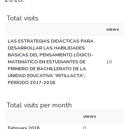
Total visits
views
LAS ESTRATEGIAS DIDÁCTICAS PARA
DESARROLLAR LAS HABILIDADES
BÁSICAS DEL PENSAMIENTO LÓGICO-
MATEMÁTICO EN ESTUDIANTES DE
10
PRIMERO DE BACHILLERATO DE LA
UNIDAD EDUCATIVA “INTILLACTA”,
PERÍODO 2017-2018.
Total visits per month
views
February 2026
0