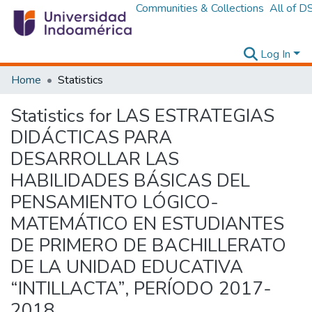
Communities & Collections
All of D
Log In
Home
Statistics
Statistics for LAS ESTRATEGIAS
DIDÁCTICAS PARA
DESARROLLAR LAS
HABILIDADES BÁSICAS DEL
PENSAMIENTO LÓGICO-
MATEMÁTICO EN ESTUDIANTES
DE PRIMERO DE BACHILLERATO
DE LA UNIDAD EDUCATIVA
“INTILLACTA”, PERÍODO 2017-
2018.