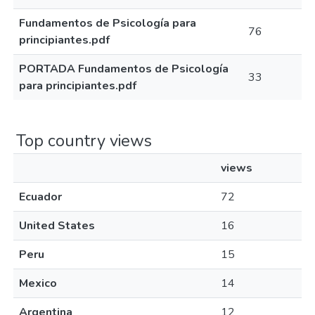
Fundamentos de Psicología para
76
principiantes.pdf
PORTADA Fundamentos de Psicología
33
para principiantes.pdf
Top country views
views
Ecuador
72
United States
16
Peru
15
Mexico
14
Argentina
12