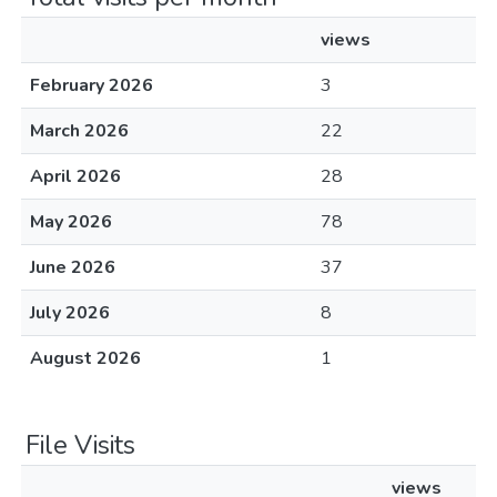
views
February 2026
3
March 2026
22
April 2026
28
May 2026
78
June 2026
37
July 2026
8
August 2026
1
File Visits
views