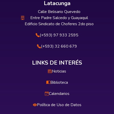
Latacunga
Calle Belisario Quevedo
Entre Padre Salcedo y Guayaquil
Edificio Sindicato de Choferes 2do piso
(+593) 97 933 2595
(+593) 32 660 679
LINKS DE INTERÉS
Noticias
Biblioteca
Calendarios
Política de Uso de Datos