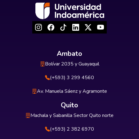
Ambato
Bolívar 2035 y Guayaquil
(+593) 3 299 4560
Av. Manuela Sáenz y Agramonte
Quito
Machala y Sabanilla Sector Quito norte
(+593) 2 382 6970