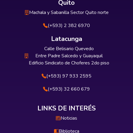
Quito
Machala y Sabanilla Sector Quito norte
(+593) 2 382 6970
Latacunga
Calle Belisario Quevedo
Entre Padre Salcedo y Guayaquil
Edificio Sindicato de Choferes 2do piso
(+593) 97 933 2595
(+593) 32 660 679
LINKS DE INTERÉS
Noticias
Biblioteca