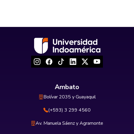
Ambato
Bolívar 2035 y Guayaquil
(+593) 3 299 4560
Av. Manuela Sáenz y Agramonte