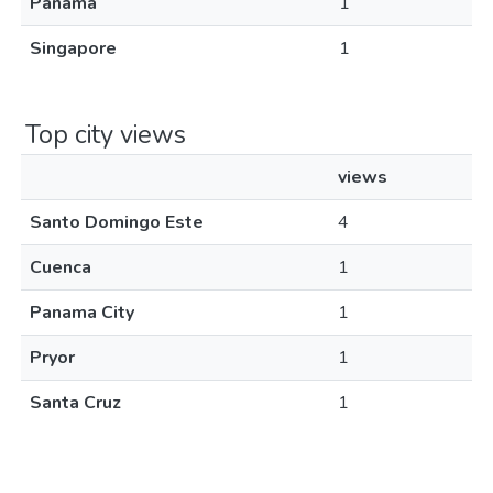
Panama
1
Singapore
1
Top city views
views
Santo Domingo Este
4
Cuenca
1
Panama City
1
Pryor
1
Santa Cruz
1