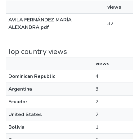
views
AVILA FERNÁNDEZ MARÍA
32
ALEXANDRA.pdf
Top country views
views
Dominican Republic
4
Argentina
3
Ecuador
2
United States
2
Bolivia
1