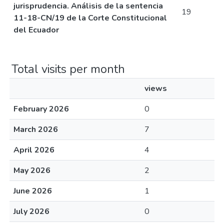
jurisprudencia. Análisis de la sentencia
19
11-18-CN/19 de la Corte Constitucional
del Ecuador
Total visits per month
views
February 2026
0
March 2026
7
April 2026
4
May 2026
2
June 2026
1
July 2026
0