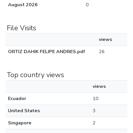
August 2026
0
File Visits
views
ORTIZ DAHIK FELIPE ANDRES.pdf
26
Top country views
views
Ecuador
10
United States
3
Singapore
2