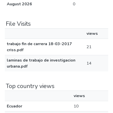
August 2026
0
File Visits
views
trabajo fin de carrera 18-03-2017
21
criss.pdf
laminas de trabajo de investigacion
14
urbana.pdf
Top country views
views
Ecuador
10