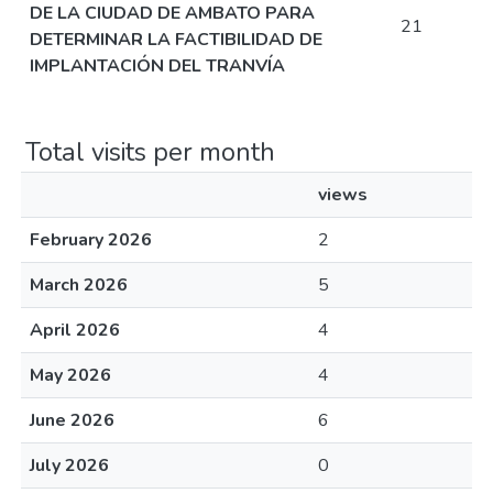
DE LA CIUDAD DE AMBATO PARA
21
DETERMINAR LA FACTIBILIDAD DE
IMPLANTACIÓN DEL TRANVÍA
Total visits per month
views
February 2026
2
March 2026
5
April 2026
4
May 2026
4
June 2026
6
July 2026
0