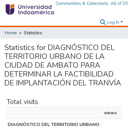
Communities & Collections
All of D
Log In
Home
Statistics
Statistics for DIAGNÓSTICO DEL
TERRITORIO URBANO DE LA
CIUDAD DE AMBATO PARA
DETERMINAR LA FACTIBILIDAD
DE IMPLANTACIÓN DEL TRANVÍA
Total visits
views
DIAGNÓSTICO DEL TERRITORIO URBANO