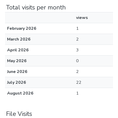
Total visits per month
views
February 2026
1
March 2026
2
April 2026
3
May 2026
0
June 2026
2
July 2026
22
August 2026
1
File Visits