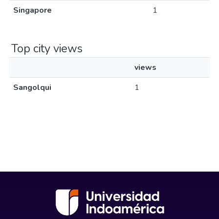
Singapore
1
Top city views
views
Sangolqui
1