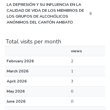
LA DEPRESIÓN Y SU INFLUENCIA EN LA
CALIDAD DE VIDA DE LOS MIEMBROS DE
6
LOS GRUPOS DE ALCOHÓLICOS
ANÓNIMOS DEL CANTÓN AMBATO
Total visits per month
views
February 2026
2
March 2026
1
April 2026
3
May 2026
0
June 2026
0