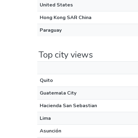
United States
Hong Kong SAR China
Paraguay
Top city views
Quito
Guatemala City
Hacienda San Sebastian
Lima
Asunción