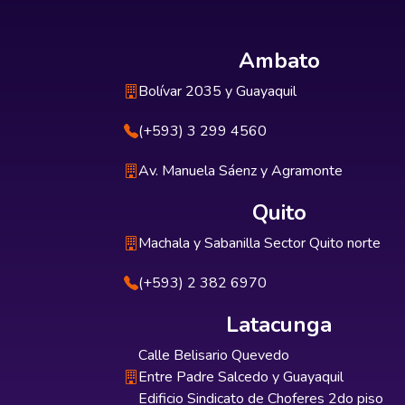
Ambato
Bolívar 2035 y Guayaquil
(+593) 3 299 4560
Av. Manuela Sáenz y Agramonte
Quito
Machala y Sabanilla Sector Quito norte
(+593) 2 382 6970
Latacunga
Calle Belisario Quevedo
Entre Padre Salcedo y Guayaquil
Edificio Sindicato de Choferes 2do piso