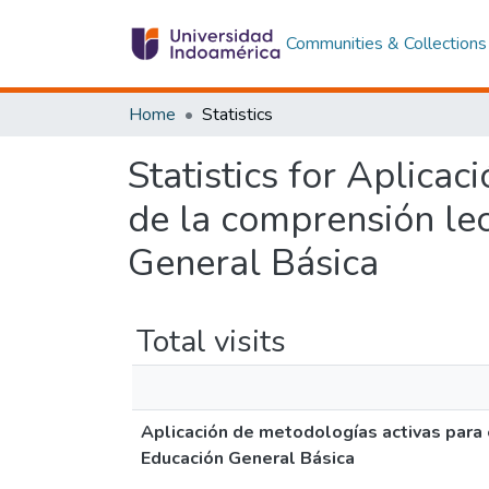
Communities & Collections
Home
Statistics
Statistics for Aplicac
de la comprensión le
General Básica
Total visits
Aplicación de metodologías activas para 
Educación General Básica