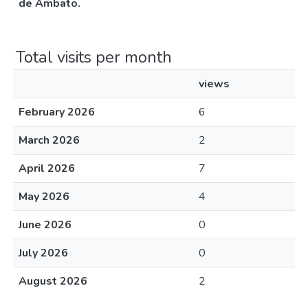
de Ambato.
Total visits per month
views
February 2026
6
March 2026
2
April 2026
7
May 2026
4
June 2026
0
July 2026
0
August 2026
2