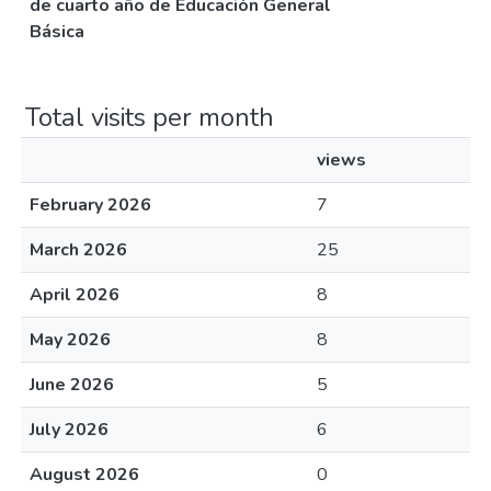
de cuarto año de Educación General
Básica
Total visits per month
views
February 2026
7
March 2026
25
April 2026
8
May 2026
8
June 2026
5
July 2026
6
August 2026
0