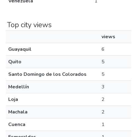
Venezuela
1
Top city views
views
Guayaquil
6
Quito
5
Santo Domingo de los Colorados
5
Medellín
3
Loja
2
Machala
2
Cuenca
1