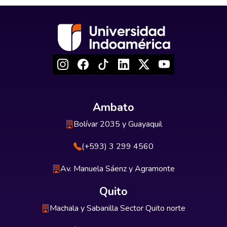
Ambato
Bolívar 2035 y Guayaquil
(+593) 3 299 4560
Av. Manuela Sáenz y Agramonte
Quito
Machala y Sabanilla Sector Quito norte