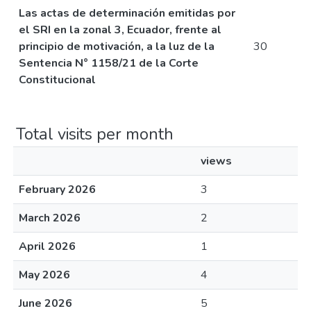
Las actas de determinación emitidas por
el SRI en la zonal 3, Ecuador, frente al
principio de motivación, a la luz de la
30
Sentencia N° 1158/21 de la Corte
Constitucional
Total visits per month
views
February 2026
3
March 2026
2
April 2026
1
May 2026
4
June 2026
5