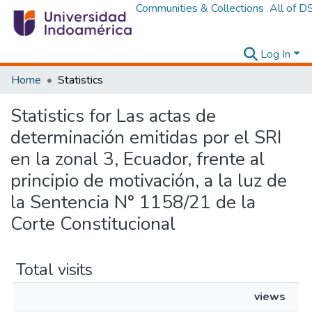
Communities & Collections
All of D
Log In
Home
Statistics
Statistics for Las actas de
determinación emitidas por el SRI
en la zonal 3, Ecuador, frente al
principio de motivación, a la luz de
la Sentencia N° 1158/21 de la
Corte Constitucional
Total visits
views