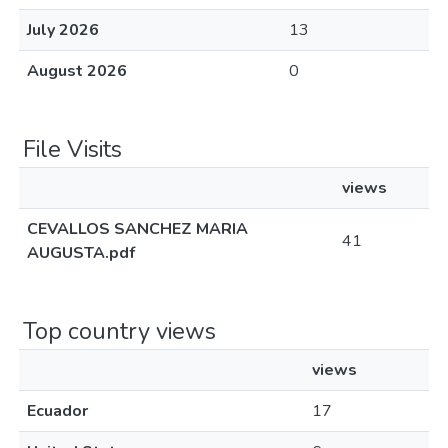
July 2026
13
August 2026
0
File Visits
views
CEVALLOS SANCHEZ MARIA
41
AUGUSTA.pdf
Top country views
views
Ecuador
17