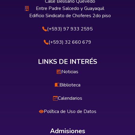
Calle Belisario Quevedo
Entre Padre Salcedo y Guayaquil
Edificio Sindicato de Choferes 2do piso
(+593) 97 933 2595
(+593) 32 660 679
LINKS DE INTERÉS
Noticias
Biblioteca
Calendarios
Política de Uso de Datos
Admisiones