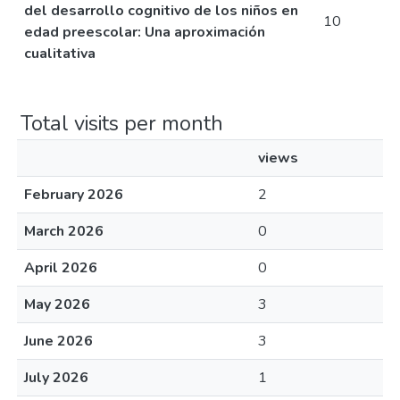
del desarrollo cognitivo de los niños en
10
edad preescolar: Una aproximación
cualitativa
Total visits per month
views
February 2026
2
March 2026
0
April 2026
0
May 2026
3
June 2026
3
July 2026
1