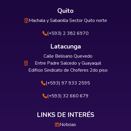
Quito
Machala y Sabanilla Sector Quito norte
(+593) 2 382 6970
Latacunga
Calle Belisario Quevedo
Entre Padre Salcedo y Guayaquil
Edificio Sindicato de Choferes 2do piso
(+593) 97 933 2595
(+593) 32 660 679
LINKS DE INTERÉS
Noticias