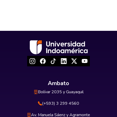
Ambato
Bolívar 2035 y Guayaquil
(+593) 3 299 4560
Av. Manuela Sáenz y Agramonte