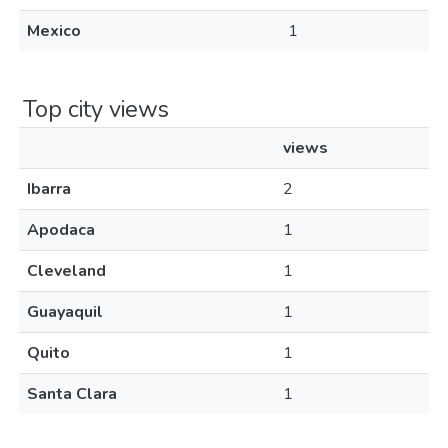
Mexico
1
Top city views
views
Ibarra
2
Apodaca
1
Cleveland
1
Guayaquil
1
Quito
1
Santa Clara
1