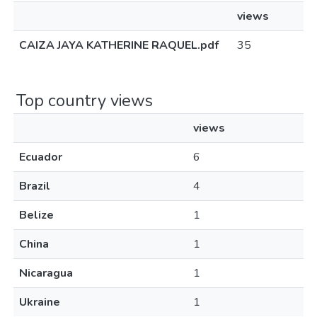
views
CAIZA JAYA KATHERINE RAQUEL.pdf
35
Top country views
views
Ecuador
6
Brazil
4
Belize
1
China
1
Nicaragua
1
Ukraine
1