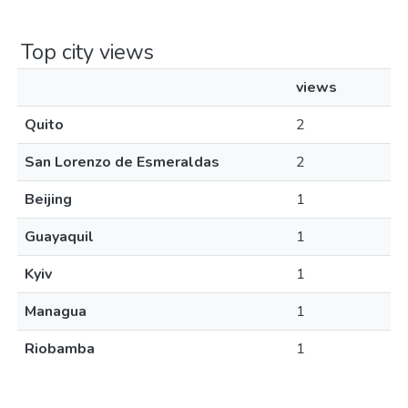
Top city views
views
Quito
2
San Lorenzo de Esmeraldas
2
Beijing
1
Guayaquil
1
Kyiv
1
Managua
1
Riobamba
1