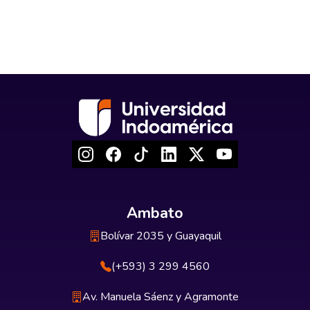
Ambato
Bolívar 2035 y Guayaquil
(+593) 3 299 4560
Av. Manuela Sáenz y Agramonte