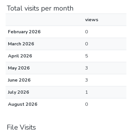
Total visits per month
views
February 2026
0
March 2026
0
April 2026
5
May 2026
3
June 2026
3
July 2026
1
August 2026
0
File Visits