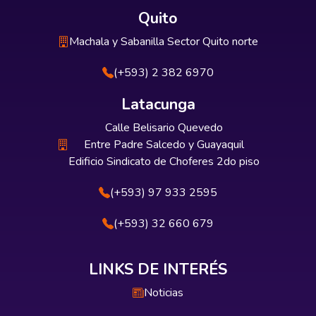
Quito
Machala y Sabanilla Sector Quito norte
(+593) 2 382 6970
Latacunga
Calle Belisario Quevedo
Entre Padre Salcedo y Guayaquil
Edificio Sindicato de Choferes 2do piso
(+593) 97 933 2595
(+593) 32 660 679
LINKS DE INTERÉS
Noticias