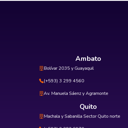
Ambato
Bolívar 2035 y Guayaquil
(+593) 3 299 4560
Av. Manuela Sáenz y Agramonte
Quito
Machala y Sabanilla Sector Quito norte