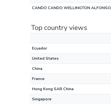
CANDO CANDO WELLINGTON ALFONSO.
Top country views
Ecuador
United States
China
France
Hong Kong SAR China
Singapore