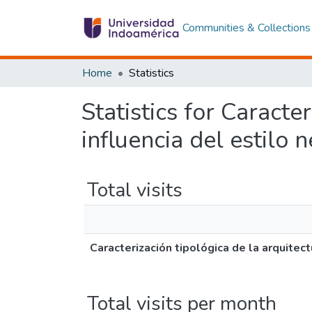
Communities & Collections
Home
Statistics
Statistics for Caracte
influencia del estilo 
Total visits
Caracterización tipológica de la arquitect
Total visits per month