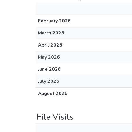
February 2026
March 2026
April 2026
May 2026
June 2026
July 2026
August 2026
File Visits