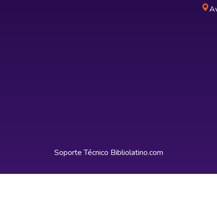
Av
Soporte Técnico
Bibliolatino.com