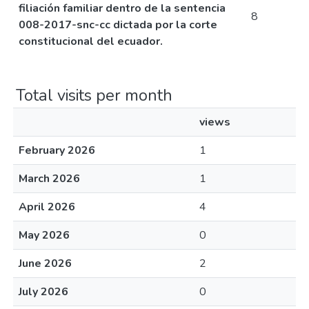
filiación familiar dentro de la sentencia
8
008-2017-snc-cc dictada por la corte
constitucional del ecuador.
Total visits per month
views
February 2026
1
March 2026
1
April 2026
4
May 2026
0
June 2026
2
July 2026
0