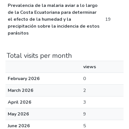
Prevalencia de la malaria aviar a lo largo
de la Costa Ecuatoriana para determinar
el efecto de la humedad y la
19
precipitación sobre la incidencia de estos
parásitos
Total visits per month
views
February 2026
0
March 2026
2
April 2026
3
May 2026
9
June 2026
5