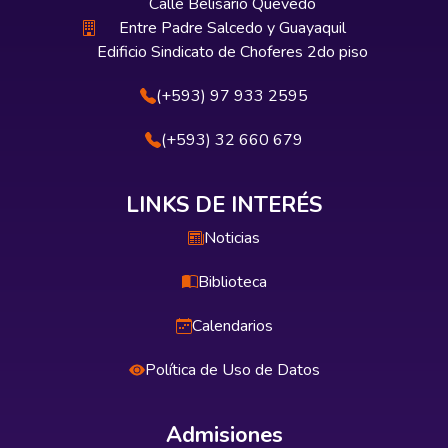
Calle Belisario Quevedo
Entre Padre Salcedo y Guayaquil
Edificio Sindicato de Choferes 2do piso
(+593) 97 933 2595
(+593) 32 660 679
LINKS DE INTERÉS
Noticias
Biblioteca
Calendarios
Política de Uso de Datos
Admisiones